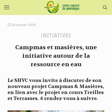
29 janvier 2026
INITIATIVES
Campmas et masières, une
initiative autour de la
ressource en eau
Le SHVC vous invite à discuter de son
nouveau projet Campmas & Masières,
en lien avec le projet en cours Treilles
et Terrasses. 4 rendez-vous à suivre.