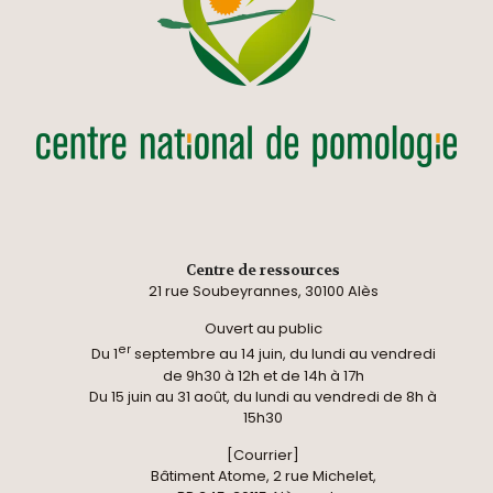
Centre de ressources
21 rue Soubeyrannes, 30100 Alès
Ouvert au public
er
Du 1
septembre au 14 juin, du lundi au vendredi
de 9h30 à 12h et de 14h à 17h
Du 15 juin au 31 août, du lundi au vendredi de 8h à
15h30
[Courrier]
Bâtiment Atome, 2 rue Michelet,