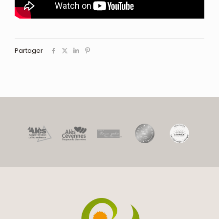
Partager