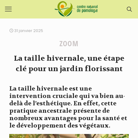
31 janvier 2025
ZOOM
La taille hivernale, une étape
clé pour un jardin florissant
La taille hivernale est une
intervention cruciale qui va bien au-
delà de l’esthétique. En effet, cette
pratique ancestrale présente de
nombreux avantages pour la santé et
le développement des végétaux.