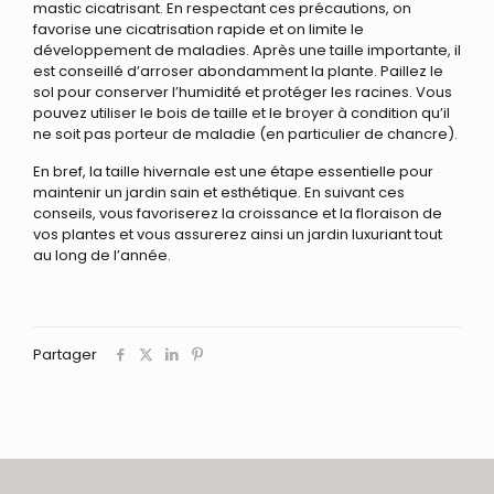
mastic cicatrisant. En respectant ces précautions, on
favorise une cicatrisation rapide et on limite le
développement de maladies. Après une taille importante, il
est conseillé d’arroser abondamment la plante. Paillez le
sol pour conserver l’humidité et protéger les racines. Vous
pouvez utiliser le bois de taille et le broyer à condition qu’il
ne soit pas porteur de maladie (en particulier de chancre).
En bref, la taille hivernale est une étape essentielle pour
maintenir un jardin sain et esthétique. En suivant ces
conseils, vous favoriserez la croissance et la floraison de
vos plantes et vous assurerez ainsi un jardin luxuriant tout
au long de l’année.
Partager