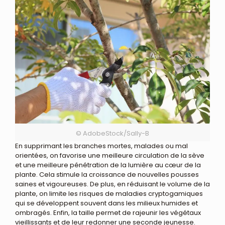
© AdobeStock/Sally-B
En supprimant les branches mortes, malades ou mal
orientées, on favorise une meilleure circulation de la sève
et une meilleure pénétration de la lumière au cœur de la
plante. Cela stimule la croissance de nouvelles pousses
saines et vigoureuses. De plus, en réduisant le volume de la
plante, on limite les risques de maladies cryptogamiques
qui se développent souvent dans les milieux humides et
ombragés. Enfin, la taille permet de rajeunir les végétaux
vieillissants et de leur redonner une seconde jeunesse.