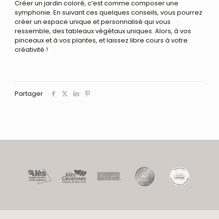
Créer un jardin coloré, c’est comme composer une
symphonie. En suivant ces quelques conseils, vous pourrez
créer un espace unique et personnalisé qui vous
ressemble, des tableaux végétaux uniques. Alors, à vos
pinceaux et à vos plantes, et laissez libre cours à votre
créativité !
Partager