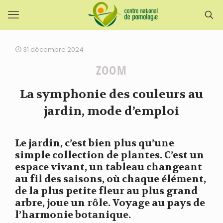
31 décembre 2024
ZOOM
La symphonie des couleurs au
jardin, mode d’emploi
Le jardin, c’est bien plus qu’une
simple collection de plantes. C’est un
espace vivant, un tableau changeant
au fil des saisons, où chaque élément,
de la plus petite fleur au plus grand
arbre, joue un rôle. Voyage au pays de
l’harmonie botanique.