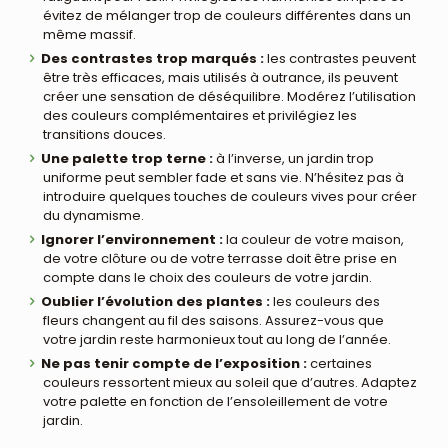
évitez de mélanger trop de couleurs différentes dans un
même massif.
Des contrastes trop marqués :
les contrastes peuvent
être très efficaces, mais utilisés à outrance, ils peuvent
créer une sensation de déséquilibre. Modérez l’utilisation
des couleurs complémentaires et privilégiez les
transitions douces.
Une palette trop terne :
à l’inverse, un jardin trop
uniforme peut sembler fade et sans vie. N’hésitez pas à
introduire quelques touches de couleurs vives pour créer
du dynamisme.
Ignorer l’environnement :
la couleur de votre maison,
de votre clôture ou de votre terrasse doit être prise en
compte dans le choix des couleurs de votre jardin.
Oublier l’évolution des plantes :
les couleurs des
fleurs changent au fil des saisons. Assurez-vous que
votre jardin reste harmonieux tout au long de l’année.
Ne pas tenir compte de l’exposition :
certaines
couleurs ressortent mieux au soleil que d’autres. Adaptez
votre palette en fonction de l’ensoleillement de votre
jardin.