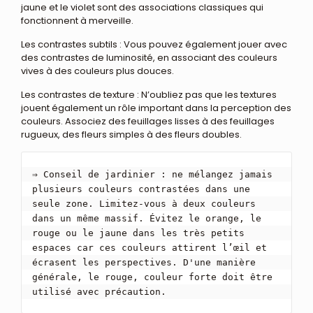
jaune et le violet sont des associations classiques qui
fonctionnent à merveille.
Les contrastes subtils : Vous pouvez également jouer avec
des contrastes de luminosité, en associant des couleurs
vives à des couleurs plus douces.
Les contrastes de texture : N’oubliez pas que les textures
jouent également un rôle important dans la perception des
couleurs. Associez des feuillages lisses à des feuillages
rugueux, des fleurs simples à des fleurs doubles.
⇒ Conseil de jardinier : ne mélangez jamais 
plusieurs couleurs contrastées dans une 
seule zone. Limitez-vous à deux couleurs 
dans un même massif. Évitez le orange, le 
rouge ou le jaune dans les très petits 
espaces car ces couleurs attirent l’œil et 
écrasent les perspectives. D'une manière 
générale, le rouge, couleur forte doit être 
utilisé avec précaution.