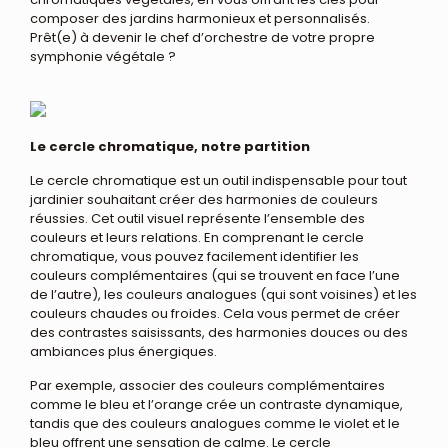
composer des jardins harmonieux et personnalisés.
Prêt(e) à devenir le chef d’orchestre de votre propre
symphonie végétale ?
Le cercle chromatique, notre partition
Le cercle chromatique est un outil indispensable pour tout
jardinier souhaitant créer des harmonies de couleurs
réussies. Cet outil visuel représente l’ensemble des
couleurs et leurs relations. En comprenant le cercle
chromatique, vous pouvez facilement identifier les
couleurs complémentaires (qui se trouvent en face l’une
de l’autre), les couleurs analogues (qui sont voisines) et les
couleurs chaudes ou froides. Cela vous permet de créer
des contrastes saisissants, des harmonies douces ou des
ambiances plus énergiques.
Par exemple, associer des couleurs complémentaires
comme le bleu et l’orange crée un contraste dynamique,
tandis que des couleurs analogues comme le violet et le
bleu offrent une sensation de calme. Le cercle