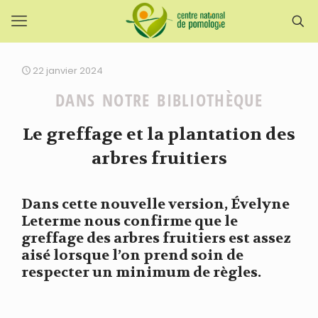
22 janvier 2024
DANS NOTRE BIBLIOTHÈQUE
Le greffage et la plantation des
arbres fruitiers
Dans cette nouvelle version, Évelyne
Leterme nous confirme que le
greffage des arbres fruitiers est assez
aisé lorsque l’on prend soin de
respecter un minimum de règles.