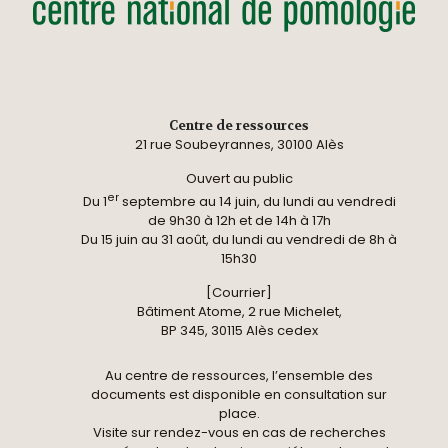
Centre de ressources
21 rue Soubeyrannes, 30100 Alès
Ouvert au public
er
Du 1
septembre au 14 juin, du lundi au vendredi
de 9h30 à 12h et de 14h à 17h
Du 15 juin au 31 août, du lundi au vendredi de 8h à
15h30
[Courrier]
Bâtiment Atome, 2 rue Michelet,
BP 345, 30115 Alès cedex
Au centre de ressources, l’ensemble des
documents est disponible en consultation sur
place.
Visite sur rendez-vous en cas de recherches