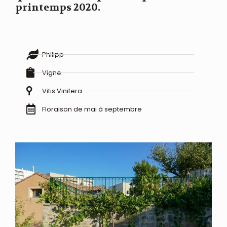
printemps 2020.
Philipp
Vigne
Vitis Vinifera
Floraison de mai à septembre