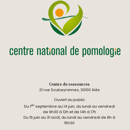
Centre de ressources
21 rue Soubeyrannes, 30100 Alès
Ouvert au public
er
Du 1
septembre au 14 juin, du lundi au vendredi
de 9h30 à 12h et de 14h à 17h
Du 15 juin au 31 août, du lundi au vendredi de 8h à
15h30