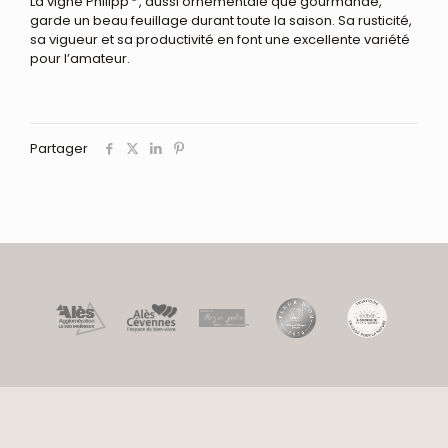
La vigne Philipp
, aussi ornementale que gourmande,
garde un beau feuillage durant toute la saison. Sa rusticité,
sa vigueur et sa productivité en font une excellente variété
pour l’amateur.
Partager