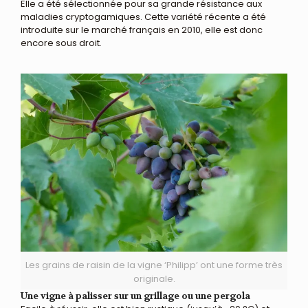
Elle a été sélectionnée pour sa grande résistance aux
maladies cryptogamiques. Cette variété récente a été
introduite sur le marché français en 2010, elle est donc
encore sous droit.
Les grains de raisin de la vigne ‘Philipp’ ont une forme très
originale.
Une vigne à palisser sur un grillage ou une pergola