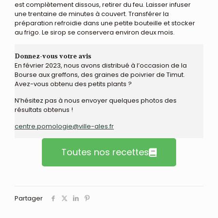
est complètement dissous, retirer du feu. Laisser infuser
une trentaine de minutes à couvert. Transférer la
préparation refroidie dans une petite bouteille et stocker
au frigo. Le sirop se conservera environ deux mois.
Donnez-vous votre avis
En février 2023, nous avons distribué à l’occasion de la
Bourse aux greffons, des graines de poivrier de Timut.
Avez-vous obtenu des petits plants ?
N’hésitez pas à nous envoyer quelques photos des
résultats obtenus !
centre.pomologie@ville-ales.fr
Toutes nos recettes
Partager