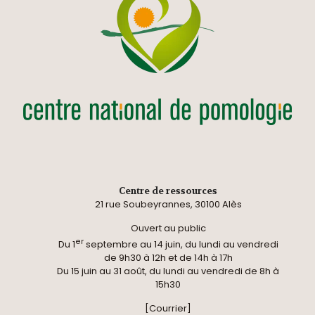
Centre de ressources
21 rue Soubeyrannes, 30100 Alès
Ouvert au public
er
Du 1
septembre au 14 juin, du lundi au vendredi
de 9h30 à 12h et de 14h à 17h
Du 15 juin au 31 août, du lundi au vendredi de 8h à
15h30
[Courrier]