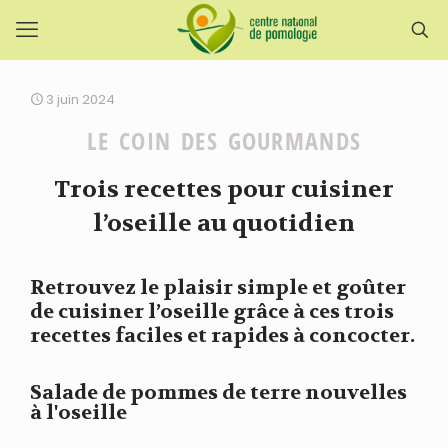
3 juin 2024
LE COIN DES GOURMANDS
Trois recettes pour cuisiner
l’oseille au quotidien
Retrouvez le plaisir simple et goûter
de cuisiner l’oseille grâce à ces trois
recettes faciles et rapides à concocter.
Salade de pommes de terre nouvelles
à l'oseille