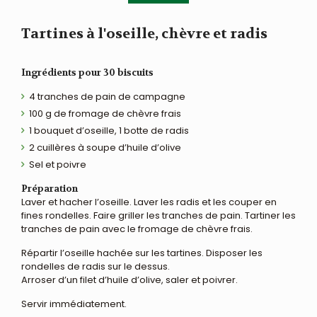
Tartines à l'oseille, chèvre et radis
Ingrédients pour 30 biscuits
4 tranches de pain de campagne
100 g de fromage de chèvre frais
1 bouquet d’oseille, 1 botte de radis
2 cuillères à soupe d’huile d’olive
Sel et poivre
Préparation
Laver et hacher l’oseille. Laver les radis et les couper en
fines rondelles. Faire griller les tranches de pain. Tartiner les
tranches de pain avec le fromage de chèvre frais.
Répartir l’oseille hachée sur les tartines. Disposer les
rondelles de radis sur le dessus.
Arroser d’un filet d’huile d’olive, saler et poivrer.
Servir immédiatement.