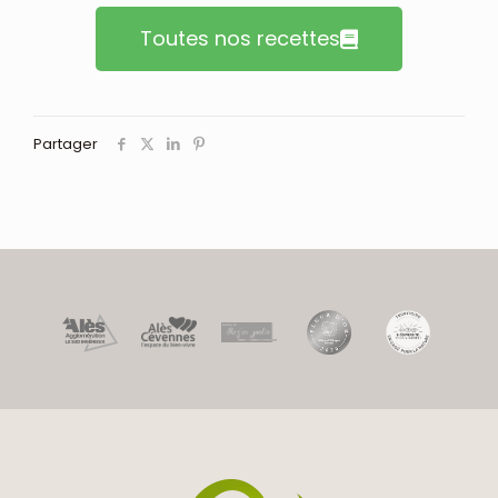
Toutes nos recettes
Partager