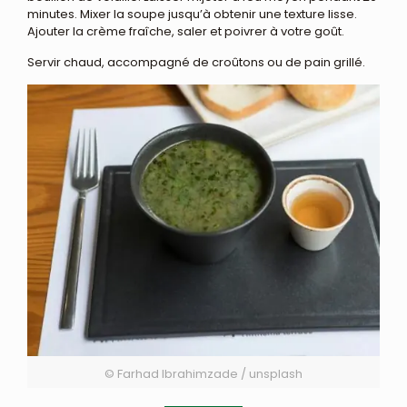
minutes. Mixer la soupe jusqu’à obtenir une texture lisse.
Ajouter la crème fraîche, saler et poivrer à votre goût.
Servir chaud, accompagné de croûtons ou de pain grillé.
© Farhad Ibrahimzade / unsplash