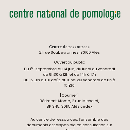
Centre de ressources
21 rue Soubeyrannes, 30100 Alès
Ouvert au public
er
Du 1
septembre au 14 juin, du lundi au vendredi
de 9h30 à 12h et de 14h à 17h
Du 15 juin au 31 août, du lundi au vendredi de 8h à
15h30
[Courrier]
Bâtiment Atome, 2 rue Michelet,
BP 345, 30115 Alès cedex
Au centre de ressources, l’ensemble des
documents est disponible en consultation sur