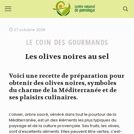
27 octobre 2025
LE COIN DES GOURMANDS
Les olives noires au sel
Voici une recette de préparation pour
obtenir des olives noires, symboles
du charme de la Méditerranée et de
ses plaisirs culinaires.
L’olivier, arbre sacré, vénéré dans tout le pourtour de la
Méditerranée, est un des éléments les plus typiques du
paysage et de la culture provençale. Ses fruits, les olives,
sont d’excellents aliments. Elles peuvent être vertes, c’est-