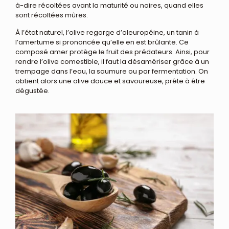
à-dire récoltées avant la maturité ou noires, quand elles
sont récoltées mûres.
À l’état naturel, l’olive regorge d’oleuropéine, un tanin à
l’amertume si prononcée qu’elle en est brûlante. Ce
composé amer protège le fruit des prédateurs. Ainsi, pour
rendre l’olive comestible, il faut la désamériser grâce à un
trempage dans l’eau, la saumure ou par fermentation. On
obtient alors une olive douce et savoureuse, prête à être
dégustée.