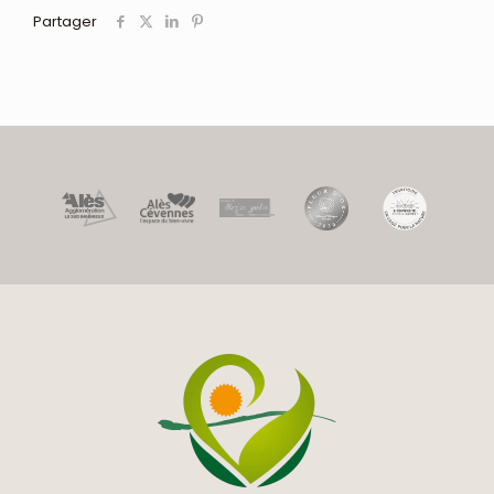
Partager