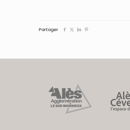
Partager