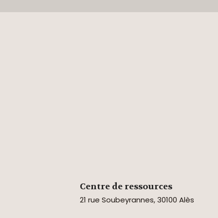
Centre de ressources
21 rue Soubeyrannes, 30100 Alès