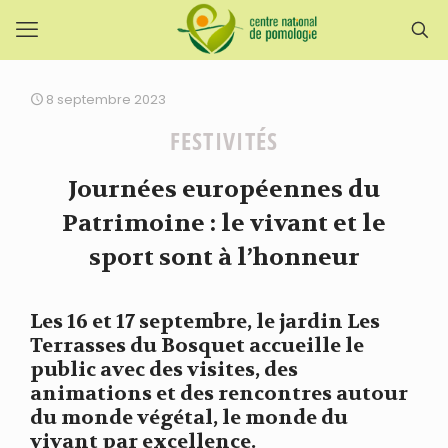
8 septembre 2023
FESTIVITÉS
Journées européennes du
Patrimoine : le vivant et le
sport sont à l’honneur
Les 16 et 17 septembre, le jardin Les
Terrasses du Bosquet accueille le
public avec des visites, des
animations et des rencontres autour
du monde végétal, le monde du
vivant par excellence.