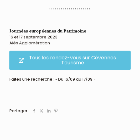
Journées européennes du Patrimoine
16 et 17 septembre 2023
Alès Agglomération
Tous les rendez-vous sur Cévennes
Tourisme
Faites une recherche : « Du 16/09 au 17/09 »
Partager