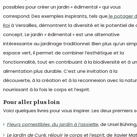
possibles pour créer un jardin « édimental » qui vous
correspond. Des exemples inspirants, tels que
le potager 
Roi
à Versailles, démontrent la diversité et le potentiel de 
concept. Le jardin « édimental » est une alternative
intéressante au jardinage traditionnel. Bien plus qu’un simp
espace vert, il permet de combiner l’esthétique et la
fonctionnalité, tout en contribuant à la biodiversité et à u
alimentation plus durable. C’est une invitation à la
découverte, à la création et à la reconnexion avec la natur
nourrissant à la fois le corps et l’esprit.
Pour aller plus loin
Voici quelques livres pour vous inspirer. Les deux premiers
Fleurs comestibles, du jardin à l’assiette
, de Ursel Bührin
Le jardin de Curé, réjouir le corps et l’esprit
, de Xavier Mat