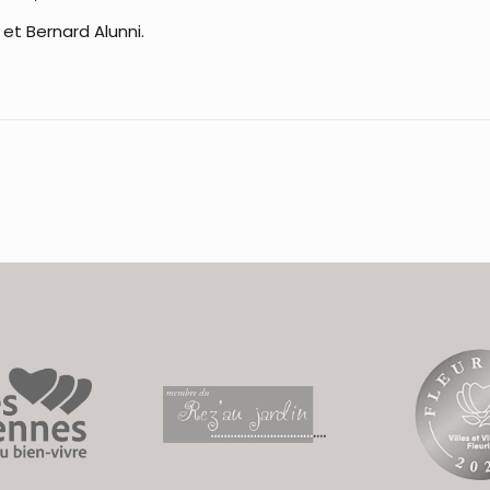
et Bernard Alunni.