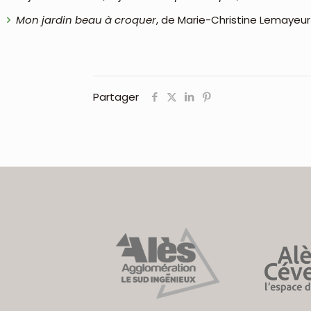
Mon jardin beau à croquer
, de Marie-Christine Lemayeur 
Partager