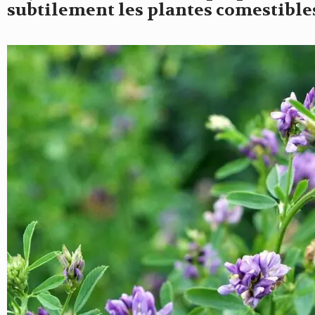
subtilement les plantes comestibles