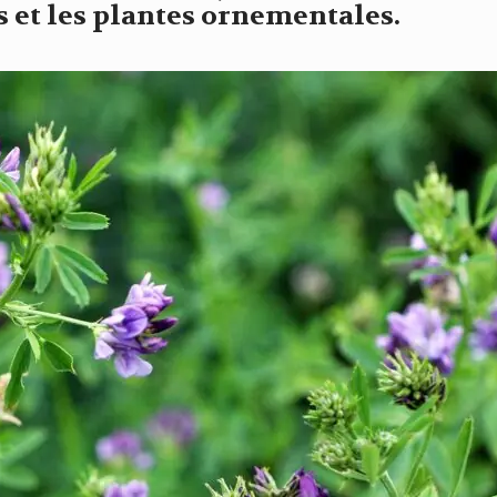
 et les plantes ornementales.