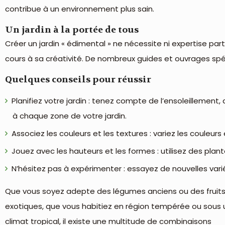
contribue à un environnement plus sain.
Un jardin à la portée de tous
Créer un jardin « édimental » ne nécessite ni expertise partic
cours à sa créativité. De nombreux guides et ouvrages spé
Quelques conseils pour réussir
Planifiez votre jardin : tenez compte de l’ensoleillement,
à chaque zone de votre jardin.
Associez les couleurs et les textures : variez les couleur
Jouez avec les hauteurs et les formes : utilisez des plant
N’hésitez pas à expérimenter : essayez de nouvelles vari
Que vous soyez adepte des légumes anciens ou des fruit
exotiques, que vous habitiez en région tempérée ou sous 
climat tropical, il existe une multitude de combinaisons