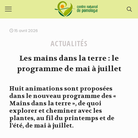
15 avril 2026
ACTUALITÉS
Les mains dans la terre : le
programme de mai à juillet
Huit animations sont proposées
dans le nouveau programme des «
Mains dans la terre », de quoi
explorer et cheminer avec les
plantes, au fil du printemps et de
l’été, de mai à juillet.