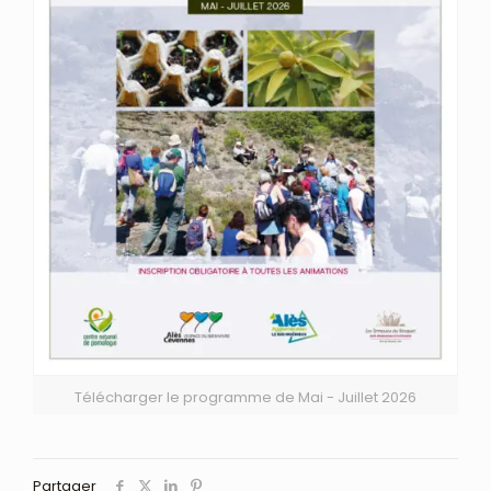
Télécharger le programme de Mai - Juillet 2026
Partager