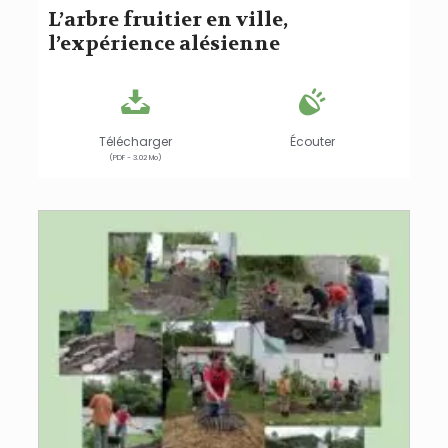
L’arbre fruitier en ville,
l’expérience alésienne
Télécharger
Écouter
(PDF - 3.02 Mo)