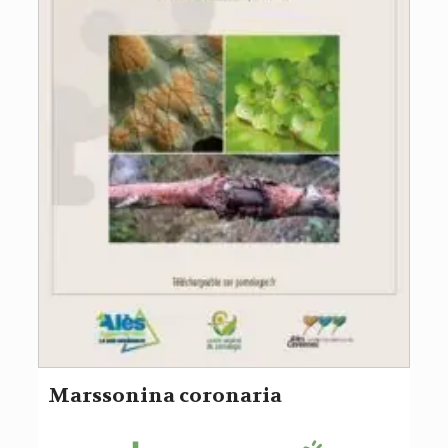
Marssonina coronaria