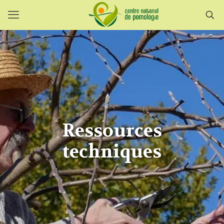
Ressources
techniques