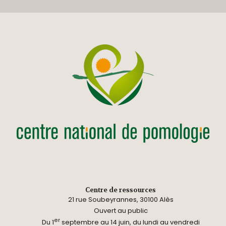
Centre de ressources
21 rue Soubeyrannes, 30100 Alès
Ouvert au public
er
Du 1
septembre au 14 juin, du lundi au vendredi