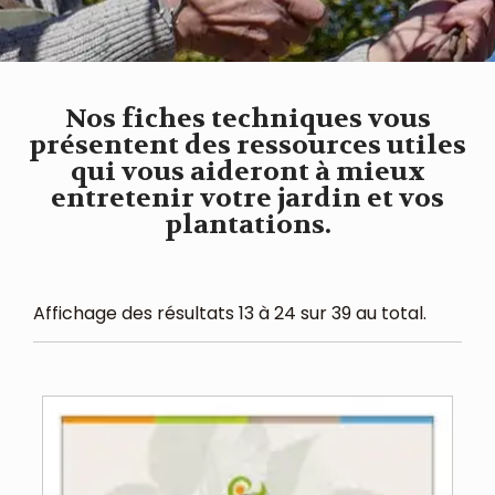
Nos fiches techniques vous
présentent des ressources utiles
qui vous aideront à mieux
entretenir votre jardin et vos
plantations.
Affichage des résultats 13 à 24 sur 39 au total.