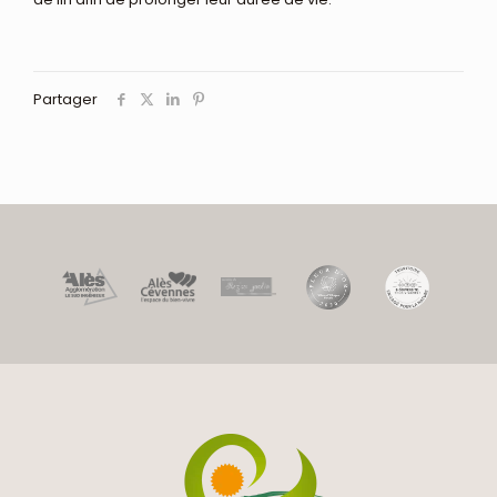
Partager