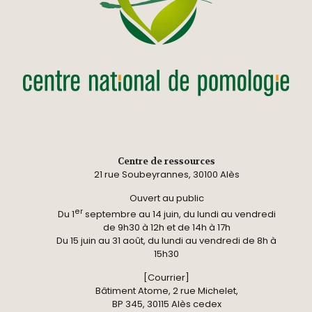
Centre de ressources
21 rue Soubeyrannes, 30100 Alès
Ouvert au public
er
Du 1
septembre au 14 juin, du lundi au vendredi
de 9h30 à 12h et de 14h à 17h
Du 15 juin au 31 août, du lundi au vendredi de 8h à
15h30
[Courrier]
Bâtiment Atome, 2 rue Michelet,
BP 345, 30115 Alès cedex