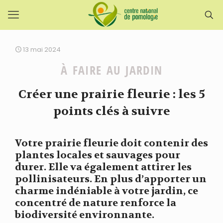
13 mai 2024
À FAIRE AU JARDIN
Créer une prairie fleurie : les 5
points clés à suivre
Votre prairie fleurie doit contenir des
plantes locales et sauvages pour
durer. Elle va également attirer les
pollinisateurs. En plus d’apporter un
charme indéniable à votre jardin, ce
concentré de nature renforce la
biodiversité environnante.