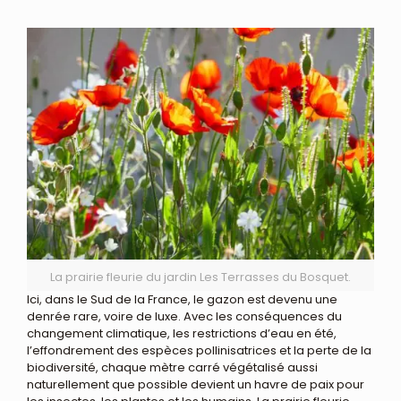
La prairie fleurie du jardin Les Terrasses du Bosquet.
Ici, dans le Sud de la France, le gazon est devenu une
denrée rare, voire de luxe. Avec les conséquences du
changement climatique, les restrictions d’eau en été,
l’effondrement des espèces pollinisatrices et la perte de la
biodiversité, chaque mètre carré végétalisé aussi
naturellement que possible devient un havre de paix pour