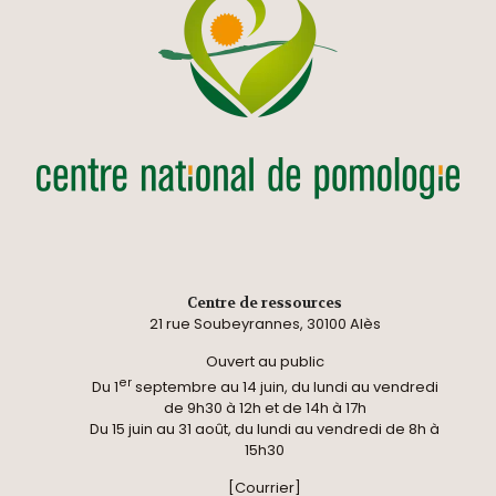
Centre de ressources
21 rue Soubeyrannes, 30100 Alès
Ouvert au public
er
Du 1
septembre au 14 juin, du lundi au vendredi
de 9h30 à 12h et de 14h à 17h
Du 15 juin au 31 août, du lundi au vendredi de 8h à
15h30
[Courrier]