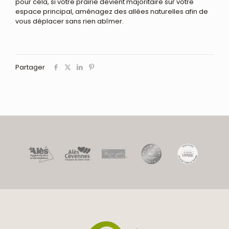
pour cela, si votre prairie devient majoritaire sur votre
espace principal, aménagez des allées naturelles afin de
vous déplacer sans rien abîmer.
Partager