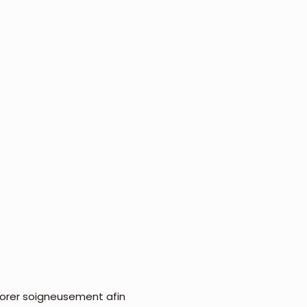
ssorer soigneusement afin