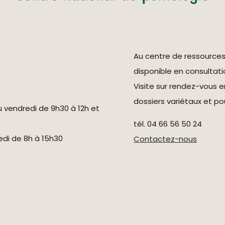
Au centre de ressource
disponible en consultati
Visite sur rendez-vous 
dossiers variétaux et pou
u vendredi de 9h30 à 12h et
tél. 04 66 56 50 24
redi de 8h à 15h30
Contactez-nous