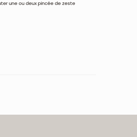
ajouter une ou deux pincée de zeste