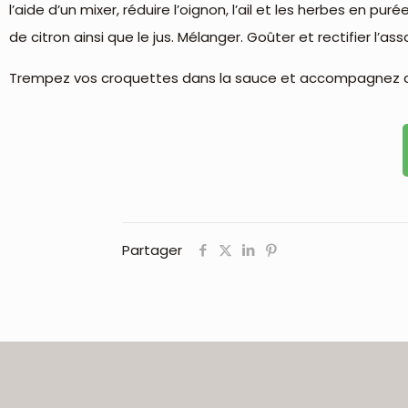
l’aide d’un mixer, réduire l’oignon, l’ail et les herbes en p
de citron ainsi que le jus. Mélanger. Goûter et rectifier l’a
Trempez vos croquettes dans la sauce et accompagnez d’
Partager