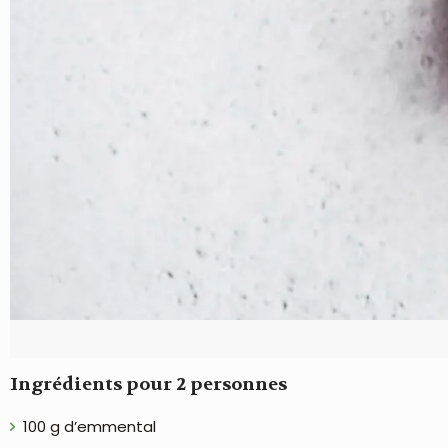
Ingrédients pour 2 personnes
100 g d’emmental