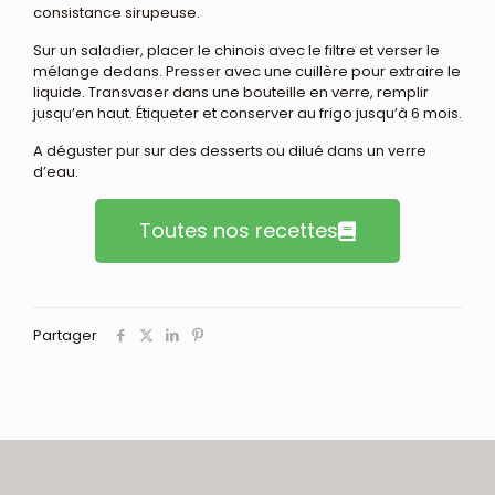
consistance sirupeuse.
Sur un saladier, placer le chinois avec le filtre et verser le
mélange dedans. Presser avec une cuillère pour extraire le
liquide. Transvaser dans une bouteille en verre, remplir
jusqu’en haut. Étiqueter et conserver au frigo jusqu’à 6 mois.
A déguster pur sur des desserts ou dilué dans un verre
d’eau.
Toutes nos recettes
Partager