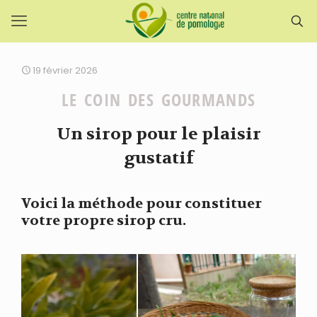
19 février 2026
LE COIN DES GOURMANDS
Un sirop pour le plaisir
gustatif
Voici la méthode pour constituer
votre propre sirop cru.