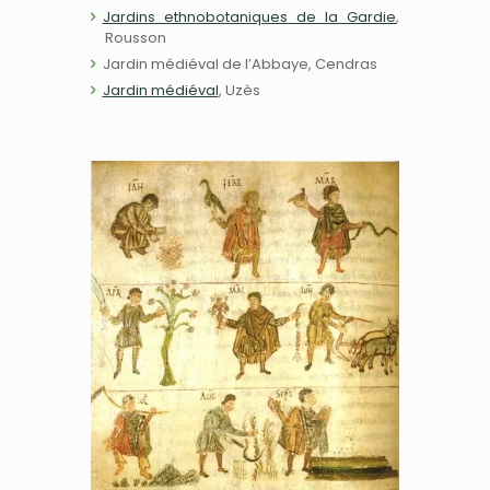
Jardins ethnobotaniques de la Gardie
,
Rousson
Jardin médiéval de l’Abbaye, Cendras
Jardin médiéval
, Uzès