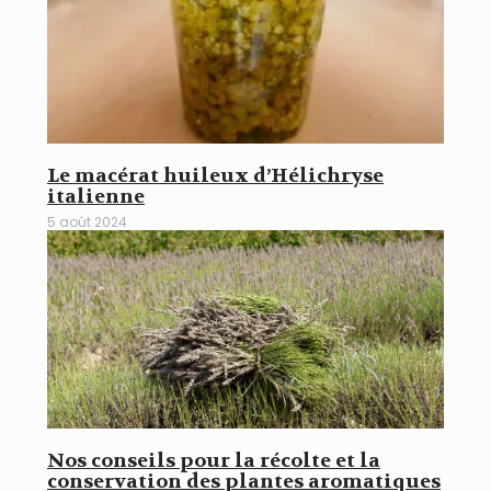
Le macérat huileux d’Hélichryse
italienne
5 août 2024
Nos conseils pour la récolte et la
conservation des plantes aromatiques