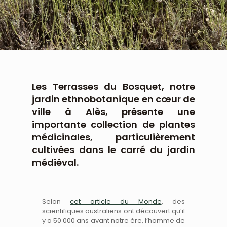
Les Terrasses du Bosquet, notre
jardin ethnobotanique en cœur de
ville à Alès, présente une
importante collection de plantes
médicinales, particulièrement
cultivées dans le carré du jardin
médiéval.
Selon
cet article du Monde
, des
scientifiques australiens ont découvert qu’il
y a 50 000 ans avant notre ère, l’homme de