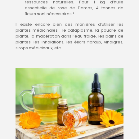
ressources naturelles. Pour 1 kg d’huile
essentielle de rose de Damas, 4 tonnes de
fleurs sont nécessaires !
Il existe encore bien des manières d’utiliser les
plantes médicinales : le cataplasme, la poudre de
plante, la macération dans l’eau froide, les bains de
plantes, les inhalations, les élixirs floraux, vinaigres,
sirops médicinaux, etc.