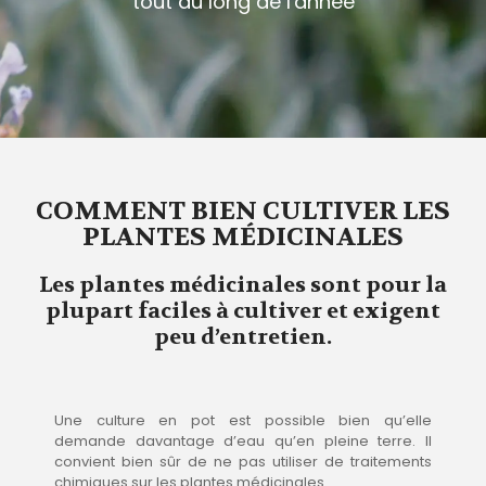
tout au long de l'année
COMMENT BIEN CULTIVER LES
PLANTES MÉDICINALES
Les plantes médicinales sont pour la
plupart faciles à cultiver et exigent
peu d’entretien.
Une culture en pot est possible bien qu’elle
demande davantage d’eau qu’en pleine terre. Il
convient bien sûr de ne pas utiliser de traitements
chimiques sur les plantes médicinales.