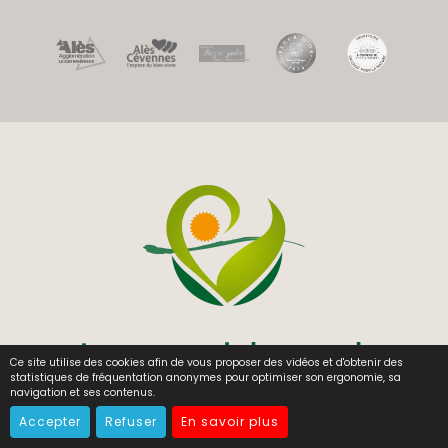
Ce site utilise des cookies afin de vous proposer des vidéos et d'obtenir des
statistiques de fréquentation anonymes pour optimiser son ergonomie, sa
navigation et ses contenus.
Accepter
Refuser
En savoir plus