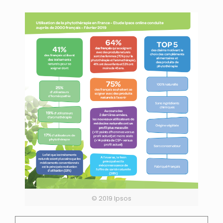
© 2019 Ipsos