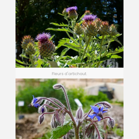
Fleurs d'artichaut.