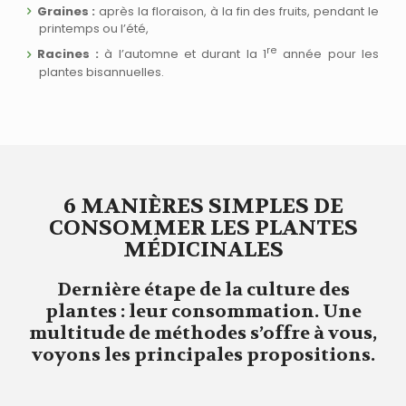
Graines :
après la floraison, à la fin des fruits, pendant le
printemps ou l’été,
re
Racines :
à l’automne et durant la 1
année pour les
plantes bisannuelles.
6 MANIÈRES SIMPLES DE
CONSOMMER LES PLANTES
MÉDICINALES
Dernière étape de la culture des
plantes : leur consommation. Une
multitude de méthodes s’offre à vous,
voyons les principales propositions.