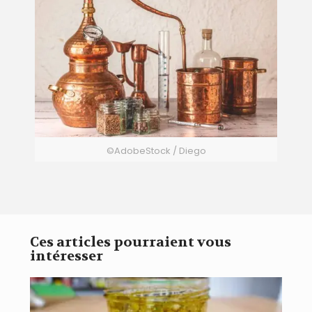
©AdobeStock / Diego
Ces articles pourraient vous
intéresser