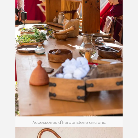
Accessoires d'herboristerie anciens.