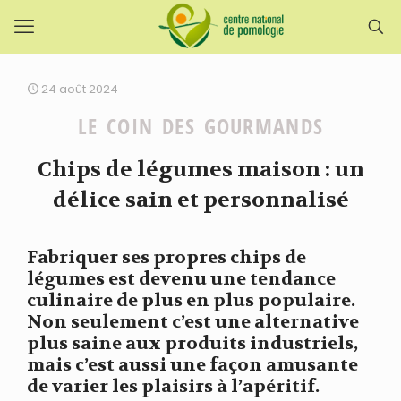
24 août 2024
LE COIN DES GOURMANDS
Chips de légumes maison : un
délice sain et personnalisé
Fabriquer ses propres chips de
légumes est devenu une tendance
culinaire de plus en plus populaire.
Non seulement c’est une alternative
plus saine aux produits industriels,
mais c’est aussi une façon amusante
de varier les plaisirs à l’apéritif.