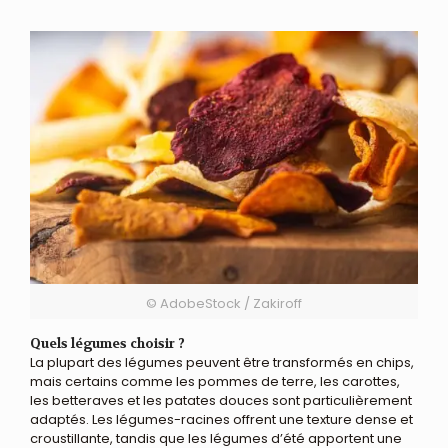
© AdobeStock / Zakiroff
Quels légumes choisir ?
La plupart des légumes peuvent être transformés en chips,
mais certains comme les pommes de terre, les carottes,
les betteraves et les patates douces sont particulièrement
adaptés. Les légumes-racines offrent une texture dense et
croustillante, tandis que les légumes d’été apportent une