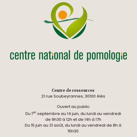
Centre de ressources
21 rue Soubeyrannes, 30100 Alès
Ouvert au public
er
Du 1
septembre au 14 juin, du lundi au vendredi
de 9h30 à 12h et de 14h à 17h
Du 15 juin au 31 août, du lundi au vendredi de 8h à
15h30