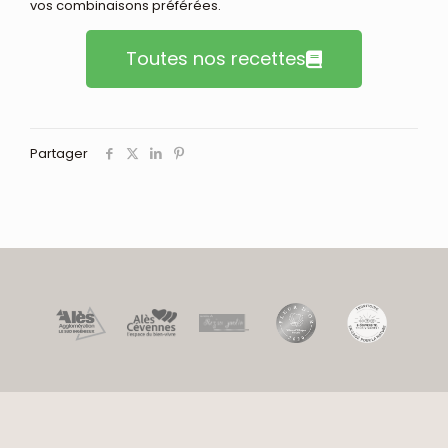
vos combinaisons préférées.
Toutes nos recettes
Partager