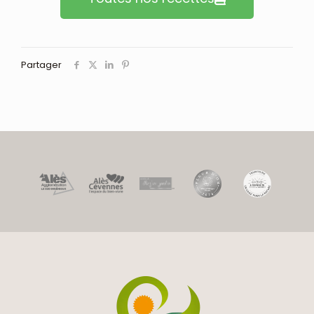
Partager