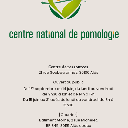
Centre de ressources
21 rue Soubeyrannes, 30100 Alès
Ouvert au public
er
Du 1
septembre au 14 juin, du lundi au vendredi
de 9h30 à 12h et de 14h à 17h
Du 15 juin au 31 août, du lundi au vendredi de 8h à
15h30
[Courrier]
Bâtiment Atome, 2 rue Michelet,
BP 345, 30115 Alès cedex