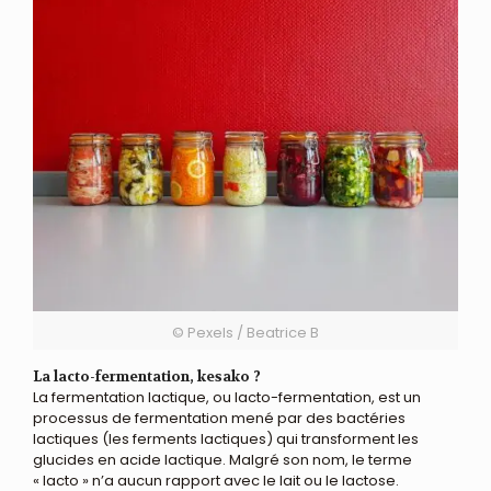
© Pexels / Beatrice B
La lacto-fermentation, kesako ?
La fermentation lactique, ou lacto-fermentation, est un
processus de fermentation mené par des bactéries
lactiques (les ferments lactiques) qui transforment les
glucides en acide lactique. Malgré son nom, le terme
« lacto » n’a aucun rapport avec le lait ou le lactose.