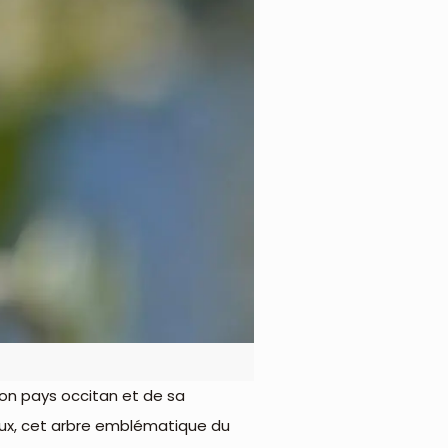
 son pays occitan et de sa
reux, cet arbre emblématique du