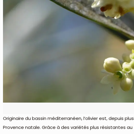
Originaire du bassin méditerranéen, l’olivier est, depuis pl
Provence natale. Grâce à des variétés plus résistantes au