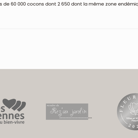
 plus de 60 000 cocons dont 2 650 dont la même zone endémi