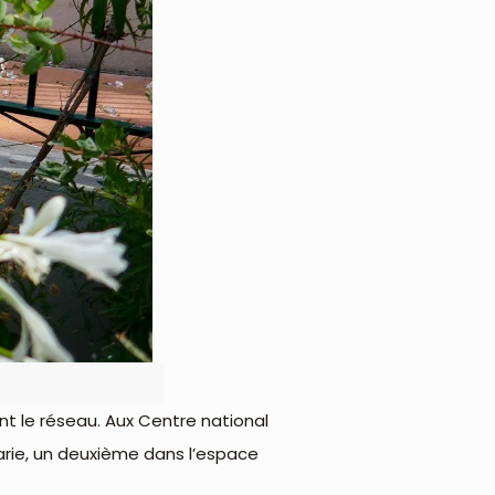
oint le réseau. Aux Centre national
Marie, un deuxième dans l’espace