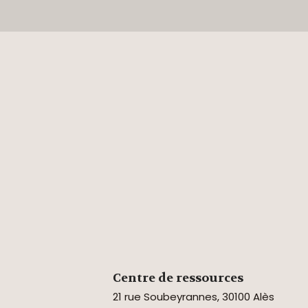
Centre de ressources
21 rue Soubeyrannes, 30100 Alès