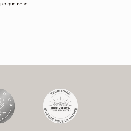
que que nous.