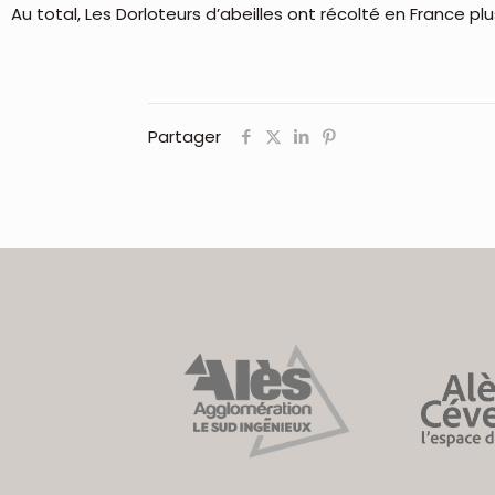
Au total, Les Dorloteurs d’abeilles ont récolté en France
Partager