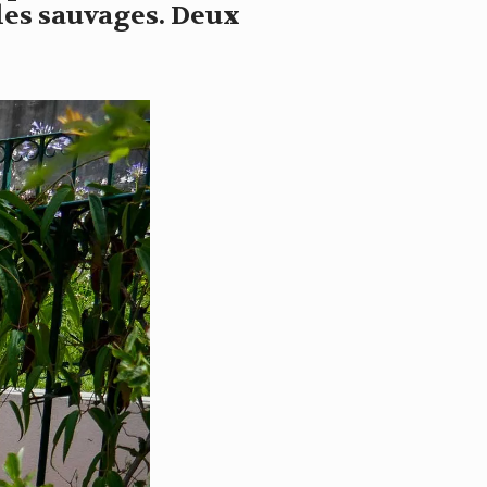
lles sauvages. Deux