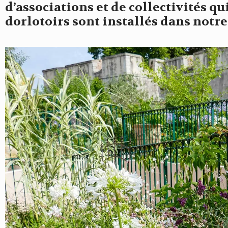
d’associations et de collectivités q
dorlotoirs sont installés dans notre 