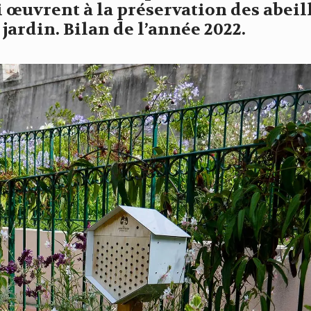
ui œuvrent à la préservation des abei
jardin. Bilan de l’année 2022.