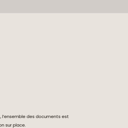
s, l’ensemble des documents est
on sur place.