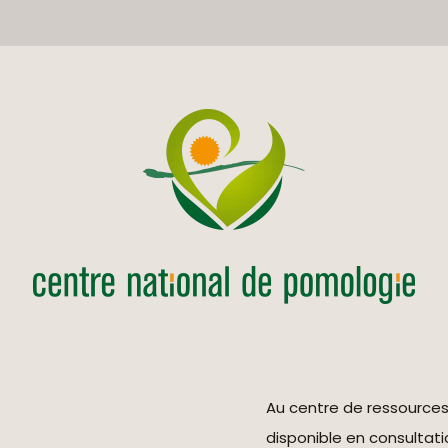
Au centre de ressource
disponible en consultati