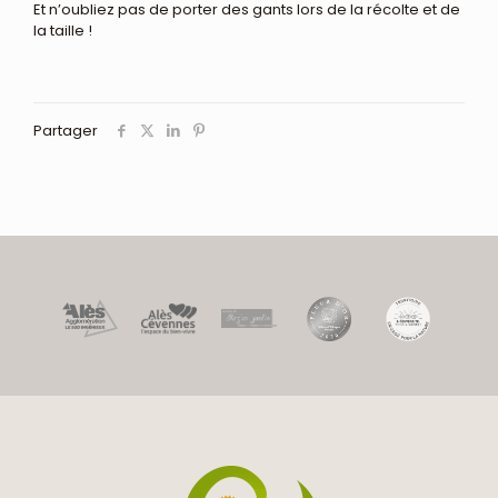
Et n’oubliez pas de porter des gants lors de la récolte et de
la taille !
Partager