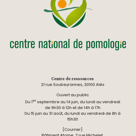
Centre de ressources
21 rue Soubeyrannes, 30100 Alès
Ouvert au public
er
Du 1
septembre au 14 juin, du lundi au vendredi
de 9h30 à 12h et de 14h à 17h
Du 15 juin au 31 août, du lundi au vendredi de 8h à
15h30
[Courrier]
Bâtiment Atome, 2 rue Michelet,