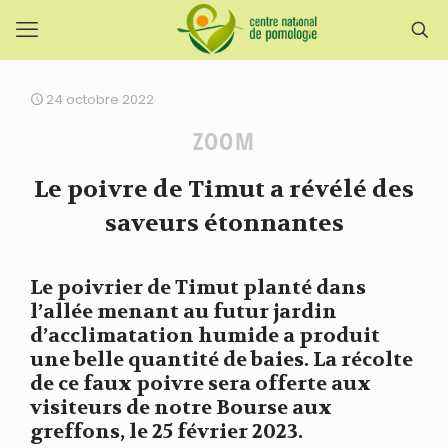
24 octobre 2022
ZOOM
Le poivre de Timut a révélé des
saveurs étonnantes
Le poivrier de Timut planté dans
l’allée menant au futur jardin
d’acclimatation humide a produit
une belle quantité de baies. La récolte
de ce faux poivre sera offerte aux
visiteurs de notre Bourse aux
greffons, le 25 février 2023.