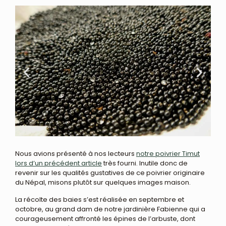
Nous avions présenté à nos lecteurs
notre poivrier Timut
lors d’un précédent article
très fourni. Inutile donc de
revenir sur les qualités gustatives de ce poivrier originaire
du Népal, misons plutôt sur quelques images maison.
La récolte des baies s’est réalisée en septembre et
octobre, au grand dam de notre jardinière Fabienne qui a
courageusement affronté les épines de l’arbuste, dont