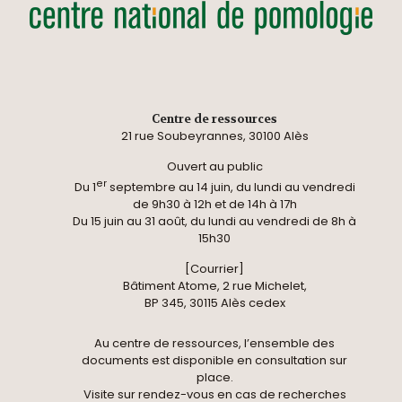
Centre de ressources
21 rue Soubeyrannes, 30100 Alès
Ouvert au public
er
Du 1
septembre au 14 juin, du lundi au vendredi
de 9h30 à 12h et de 14h à 17h
Du 15 juin au 31 août, du lundi au vendredi de 8h à
15h30
[Courrier]
Bâtiment Atome, 2 rue Michelet,
BP 345, 30115 Alès cedex
Au centre de ressources, l’ensemble des
documents est disponible en consultation sur
place.
Visite sur rendez-vous en cas de recherches