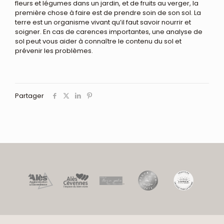
fleurs et légumes dans un jardin, et de fruits au verger, la
première chose à faire est de prendre soin de son sol. La
terre est un organisme vivant qu’il faut savoir nourrir et
soigner. En cas de carences importantes, une analyse de
sol peut vous aider à connaître le contenu du sol et
prévenir les problèmes.
Partager