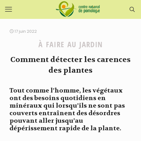
17 juin 2022
À FAIRE AU JARDIN
Comment détecter les carences
des plantes
Tout comme l’homme, les végétaux
ont des besoins quotidiens en
minéraux qui lorsqu’ils ne sont pas
couverts entraînent des désordres
pouvant aller jusqu’au
dépérissement rapide de la plante.