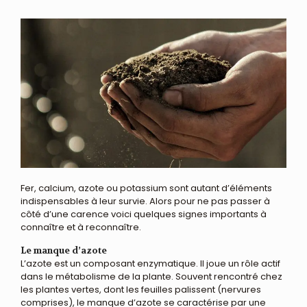
Fer, calcium, azote ou potassium sont autant d’éléments
indispensables à leur survie. Alors pour ne pas passer à
côté d’une carence voici quelques signes importants à
connaître et à reconnaître.
Le manque d’azote
L’azote est un composant enzymatique. Il joue un rôle actif
dans le métabolisme de la plante. Souvent rencontré chez
les plantes vertes, dont les feuilles palissent (nervures
comprises), le manque d’azote se caractérise par une