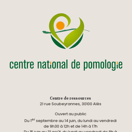
Centre de ressources
21 rue Soubeyrannes, 30100 Alès
Ouvert au public
er
Du 1
septembre au 14 juin, du lundi au vendredi
de 9h30 à 12h et de 14h à 17h
Du 15 juin au 31 août, du lundi au vendredi de 8h à