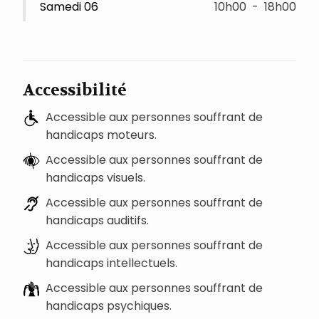
Samedi 06
10h00
-
18h00
Accessibilité
Accessible aux personnes souffrant de
handicaps moteurs.
Accessible aux personnes souffrant de
handicaps visuels.
Accessible aux personnes souffrant de
handicaps auditifs.
Accessible aux personnes souffrant de
handicaps intellectuels.
Accessible aux personnes souffrant de
handicaps psychiques.