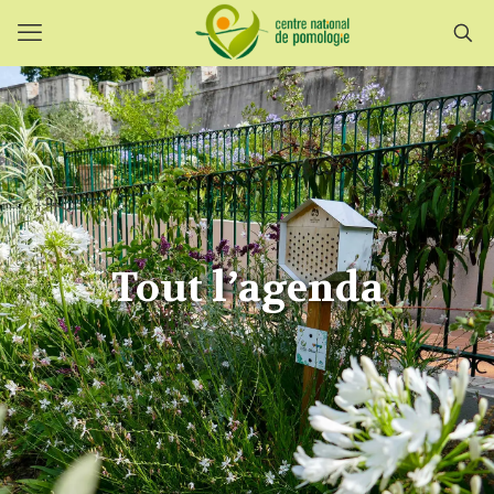
Tout l’agenda