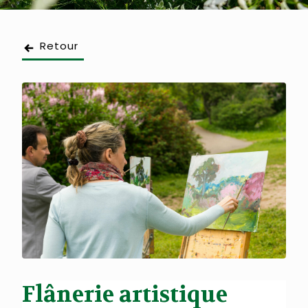
Retour
Flânerie artistique