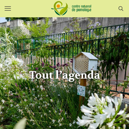
Tout l’agenda