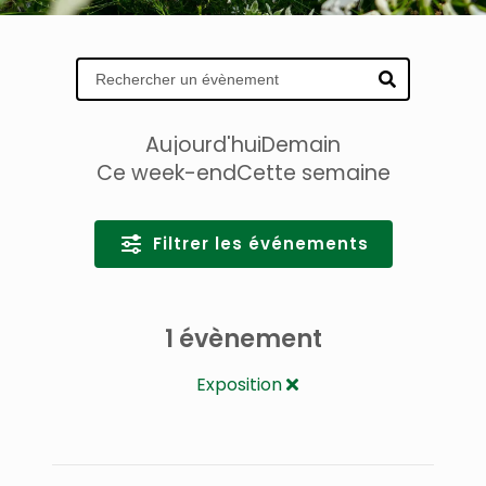
Aujourd'hui
Demain
Ce week-end
Cette semaine
Filtrer les événements
1 évènement
Exposition