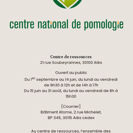
Centre de ressources
21 rue Soubeyrannes, 30100 Alès
Ouvert au public
er
Du 1
septembre au 14 juin, du lundi au vendredi
de 9h30 à 12h et de 14h à 17h
Du 15 juin au 31 août, du lundi au vendredi de 8h à
15h30
[Courrier]
Bâtiment Atome, 2 rue Michelet,
BP 345, 30115 Alès cedex
Au centre de ressources, l’ensemble des