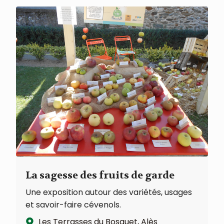
La sagesse des fruits de garde
Une exposition autour des variétés, usages
et savoir-faire cévenols.
Les Terrasses du Bosquet, Alès