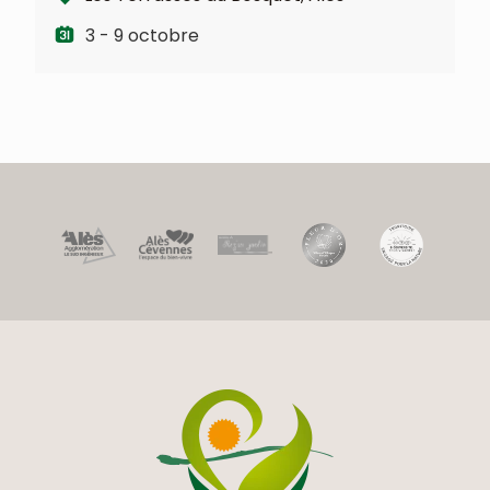
3 - 9 octobre