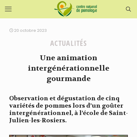
20 octobre 2023
ACTUALITÉS
Une animation
intergénérationnelle
gourmande
Observation et dégustation de cinq
variétés de pommes lors d’un goûter
intergénérationnel, à l’école de Saint-
Julien-les-Rosiers.