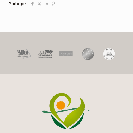
Partager