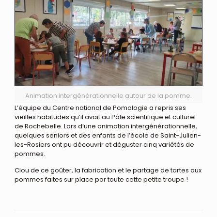
Animation intergénérationnelle autour de la pomme.
L’équipe du Centre national de Pomologie a repris ses
vieilles habitudes qu’il avait au Pôle scientifique et culturel
de Rochebelle. Lors d’une animation intergénérationnelle,
quelques seniors et des enfants de l’école de Saint-Julien-
les-Rosiers ont pu découvrir et déguster cinq variétés de
pommes.
Clou de ce goûter, la fabrication et le partage de tartes aux
pommes faites sur place par toute cette petite troupe !