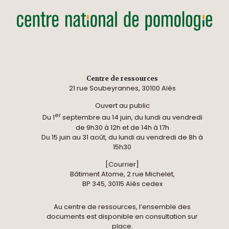
Centre de ressources
21 rue Soubeyrannes, 30100 Alès
Ouvert au public
er
Du 1
septembre au 14 juin, du lundi au vendredi
de 9h30 à 12h et de 14h à 17h
Du 15 juin au 31 août, du lundi au vendredi de 8h à
15h30
[Courrier]
Bâtiment Atome, 2 rue Michelet,
BP 345, 30115 Alès cedex
Au centre de ressources, l’ensemble des
documents est disponible en consultation sur
place.