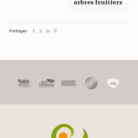
arbres fruitiers
Partager