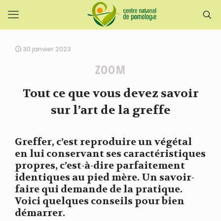
30 janvier 2023
ZOOM
Tout ce que vous devez savoir
sur l’art de la greffe
Greffer, c’est reproduire un végétal
en lui conservant ses caractéristiques
propres, c’est-à-dire parfaitement
identiques au pied mère. Un savoir-
faire qui demande de la pratique.
Voici quelques conseils pour bien
démarrer.