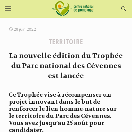
29 juin 2022
TERRITOIRE
La nouvelle édition du Trophée
du Parc national des Cévennes
est lancée
Ce Trophée vise à récompenser un
projet innovant dans le but de
renforcer le lien homme-nature sur
le territoire du Parc des Cévennes.
Vous avez jusqu’au 25 août pour
candidater.