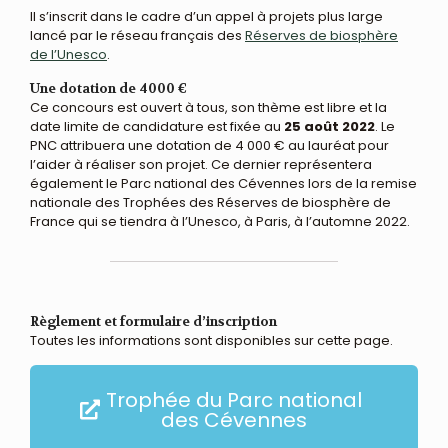
Il s’inscrit dans le cadre d’un appel à projets plus large
lancé par le réseau français des
Réserves de biosphère
de l’Unesco
.
Une dotation de 4000 €
Ce concours est ouvert à tous, son thème est libre et la
date limite de candidature est fixée au
25 août 2022
. Le
PNC attribuera une dotation de 4 000 € au lauréat pour
l’aider à réaliser son projet. Ce dernier représentera
également le Parc national des Cévennes lors de la remise
nationale des Trophées des Réserves de biosphère de
France qui se tiendra à l’Unesco, à Paris, à l’automne 2022.
Règlement et formulaire d’inscription
Toutes les informations sont disponibles sur cette page.
Trophée du Parc national
des Cévennes