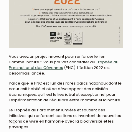
Vous avez un projet innovant pour renforcer le lien
Homme-nature ? Vous pouvez canditater au
Trophée du
Parc national des Cévennes
(PNC). L’édition 2022 est
désormais lancée.
Parce que le PNC est l’un des rares parcs nationaux dont le
cœur estt habité et où se développent des activités
économiques, qu’il est le lieu idéal et exceptionnel pour
l’expérimentation de l’équilibre entre l’homme et la nature.
Le Trophée du Parc met en lumière et soutient des
initiatives qui renforcent ces liens et inventent de nouvelles
façons de vivre en harmonie avec la biodiversité et les
paysages.