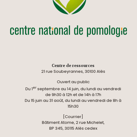
Centre de ressources
21 rue Soubeyrannes, 30100 Alès
Ouvert au public
er
Du 1
septembre au 14 juin, du lundi au vendredi
de 9h30 à 12h et de 14h à 17h
Du 15 juin au 31 août, du lundi au vendredi de 8h à
15h30
[Courrier]
Bâtiment Atome, 2 rue Michelet,
BP 345, 30115 Alès cedex