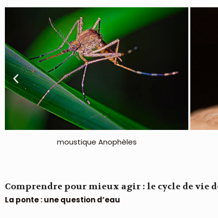
moustique Culex
Comprendre pour mieux agir : le cycle de vie 
La ponte : une question d’eau