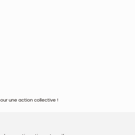
ur une action collective !