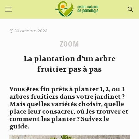
30 octobre 2023
ZOOM
La plantation d’un arbre
fruitier pas à pas
Vous êtes fin prêts à planter 1, 2, ou 3
arbres fruitiers dans votre jardinet ?
Mais quelles variétés choisir, quelle
place leur consacrer, où les trouver et
comment les planter ? Suivez le
guide.