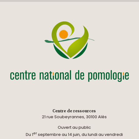
Centre de ressources
21 rue Soubeyrannes, 30100 Alès
Ouvert au public
er
Du 1
septembre au 14 juin, du lundi au vendredi