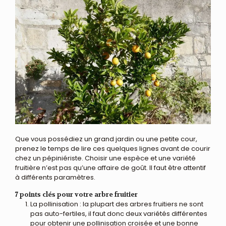
Que vous possédiez un grand jardin ou une petite cour,
prenez le temps de lire ces quelques lignes avant de courir
chez un pépiniériste. Choisir une espèce et une variété
fruitière n’est pas qu’une affaire de goût. Il faut être attentif
à différents paramètres.
7 points clés pour votre arbre fruitier
La pollinisation : la plupart des arbres fruitiers ne sont
pas auto-fertiles, il faut donc deux variétés différentes
pour obtenir une pollinisation croisée et une bonne