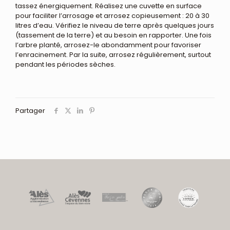
tassez énergiquement. Réalisez une cuvette en surface
pour faciliter l’arrosage et arrosez copieusement : 20 à 30
litres d’eau. Vérifiez le niveau de terre après quelques jours
(tassement de la terre) et au besoin en rapporter. Une fois
l’arbre planté, arrosez-le abondamment pour favoriser
l’enracinement. Par la suite, arrosez régulièrement, surtout
pendant les périodes sèches.
Partager