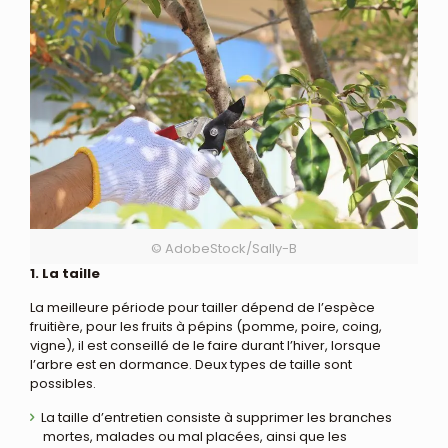
© AdobeStock/Sally-B
1. La taille
La meilleure période pour tailler dépend de l’espèce
fruitière, pour les fruits à pépins (pomme, poire, coing,
vigne), il est conseillé de le faire durant l’hiver, lorsque
l’arbre est en dormance. Deux types de taille sont
possibles.
La taille d’entretien consiste à supprimer les branches
mortes, malades ou mal placées, ainsi que les