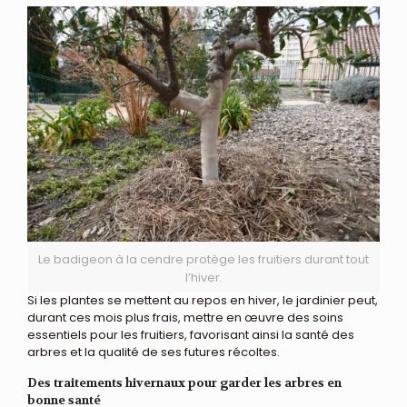
Le badigeon à la cendre protège les fruitiers durant tout
l’hiver.
Si les plantes se mettent au repos en hiver, le jardinier peut,
durant ces mois plus frais, mettre en œuvre des soins
essentiels pour les fruitiers, favorisant ainsi la santé des
arbres et la qualité de ses futures récoltes.
Des traitements hivernaux pour garder les arbres en
bonne santé