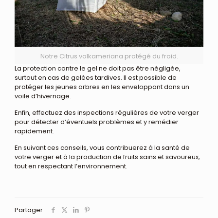
Notre Citrus volkameriana protégé du froid.
La protection contre le gel ne doit pas être négligée,
surtout en cas de gelées tardives. Il est possible de
protéger les jeunes arbres en les enveloppant dans un
voile d’hivernage.
Enfin, effectuez des inspections régulières de votre verger
pour détecter d’éventuels problèmes et y remédier
rapidement.
En suivant ces conseils, vous contribuerez à la santé de
votre verger et à la production de fruits sains et savoureux,
tout en respectant l’environnement.
Partager