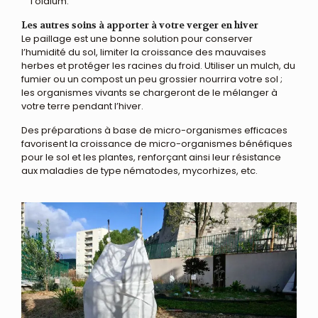
l’oïdium.
Les autres soins à apporter à votre verger en hiver
Le paillage est une bonne solution pour conserver
l’humidité du sol, limiter la croissance des mauvaises
herbes et protéger les racines du froid. Utiliser un mulch, du
fumier ou un compost un peu grossier nourrira votre sol ;
les organismes vivants se chargeront de le mélanger à
votre terre pendant l’hiver.
Des préparations à base de micro-organismes efficaces
favorisent la croissance de micro-organismes bénéfiques
pour le sol et les plantes, renforçant ainsi leur résistance
aux maladies de type nématodes, mycorhizes, etc.