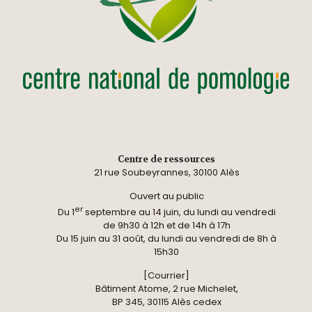
Centre de ressources
21 rue Soubeyrannes, 30100 Alès
Ouvert au public
er
Du 1
septembre au 14 juin, du lundi au vendredi
de 9h30 à 12h et de 14h à 17h
Du 15 juin au 31 août, du lundi au vendredi de 8h à
15h30
[Courrier]
Bâtiment Atome, 2 rue Michelet,
BP 345, 30115 Alès cedex