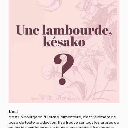
L’œil
c’est un bourgeon à l’état rudimentaire, c’est l’élément de
base de toute production. Il se trouve sur tous les arbres de
toutes les espèces et sur toutes leurs parties à différents