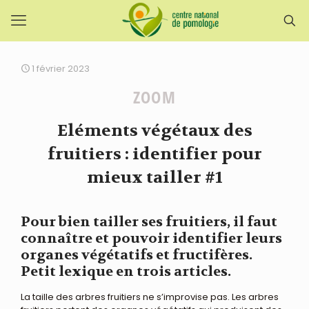
1 février 2023
ZOOM
Eléments végétaux des
fruitiers : identifier pour
mieux tailler #1
Pour bien tailler ses fruitiers, il faut
connaître et pouvoir identifier leurs
organes végétatifs et fructifères.
Petit lexique en trois articles.
La taille des arbres fruitiers ne s’improvise pas. Les arbres