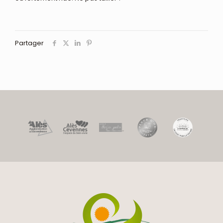
Partager