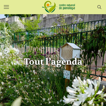
Tout l’agenda