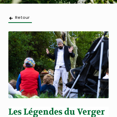
Retour
Les Légendes du Verger