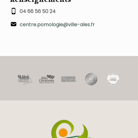
04 66 56 50 24
centre.pomologie@ville-ales.fr