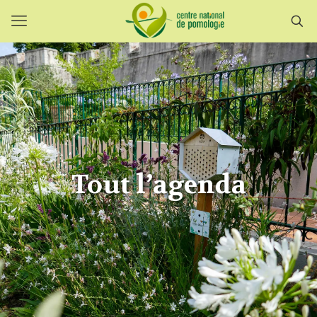
Tout l’agenda