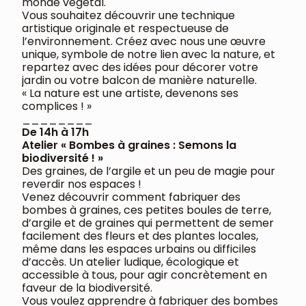
monde végétal.
Vous souhaitez découvrir une technique
artistique originale et respectueuse de
l’environnement. Créez avec nous une œuvre
unique, symbole de notre lien avec la nature, et
repartez avec des idées pour décorer votre
jardin ou votre balcon de manière naturelle.
« La nature est une artiste, devenons ses
complices ! »
________
De 14h à 17h
Atelier « Bombes à graines : Semons la
biodiversité ! »
Des graines, de l’argile et un peu de magie pour
reverdir nos espaces !
Venez découvrir comment fabriquer des
bombes à graines, ces petites boules de terre,
d’argile et de graines qui permettent de semer
facilement des fleurs et des plantes locales,
même dans les espaces urbains ou difficiles
d’accès. Un atelier ludique, écologique et
accessible à tous, pour agir concrètement en
faveur de la biodiversité.
Vous voulez apprendre à fabriquer des bombes