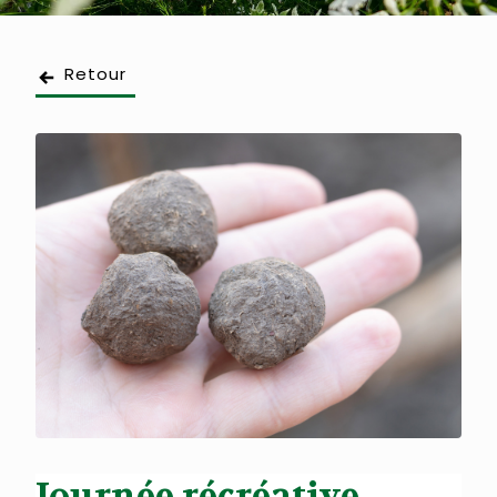
Retour
Journée récréative