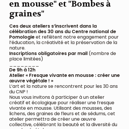
en mousse" et "Bombes à
graines"
Ces deux ateliers s’inscrivent dans la
célébration des 30 ans du Centre national de
Pomologie
et reflètent notre engagement pour
l’éducation, la créativité et la préservation de la
nature.
Inscriptions obligatoires par mail
(nombre de
place limitées)
________
De 9h à 12h
Atelier « Fresque vivante en mousse : créer une
œuvre végétale ! »
L’art et la nature se rencontrent pour les 30 ans
du CNP !
Nous vous invitons à participer à un atelier
créatif et écologique pour réaliser une fresque
vivante en mousse. Utilisant des mousses, des
lichens, des graines de fleurs et de sédums, cet
atelier permettra de créer une œuvre
collective, célébrant la beauté et la diversité du