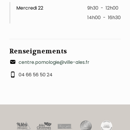
Mercredi 22
9h30
-
12h00
14h00
-
16h30
Renseignements
centre.pomologie@ville-ales.fr
04 66 56 50 24