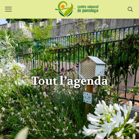
Tout l’agenda