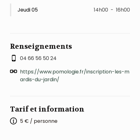
Jeudi 05
14h00
-
16h00
Renseignements
04 66 56 50 24
https://www.pomologie.fr/inscription-les-m
ardis-du-jardin/
Tarif et information
5 € / personne