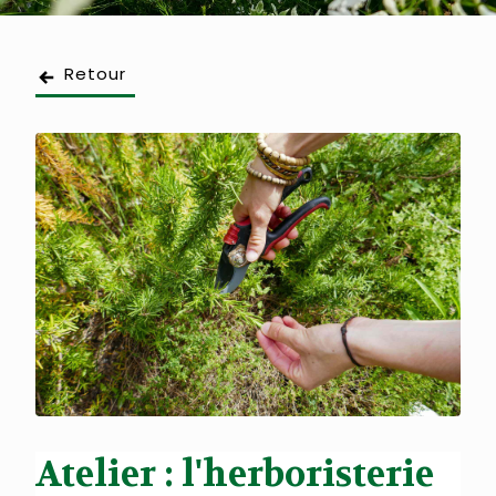
Retour
Atelier : l'herboristerie