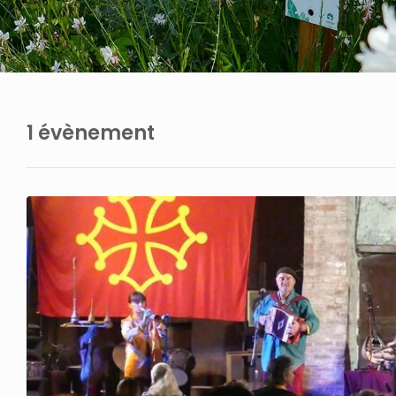
1 évènement