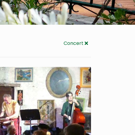
Concert