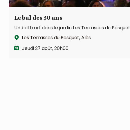
Le bal des 30 ans
Un bal trad' dans le jardin Les Terrasses du Bosquet
Les Terrasses du Bosquet, Alès
Jeudi 27 août, 20h00