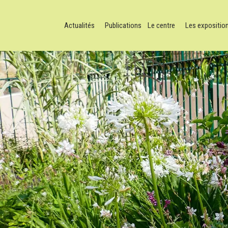
Actualités
Publications
Le centre
Les expositio