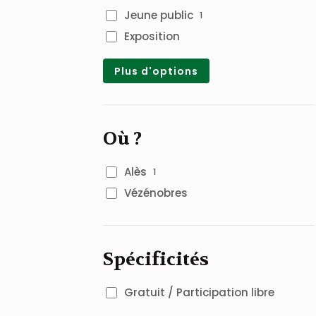
Jeune public
1
Exposition
Plus d'options
Où ?
Alès
1
Vézénobres
Spécificités
Gratuit / Participation libre