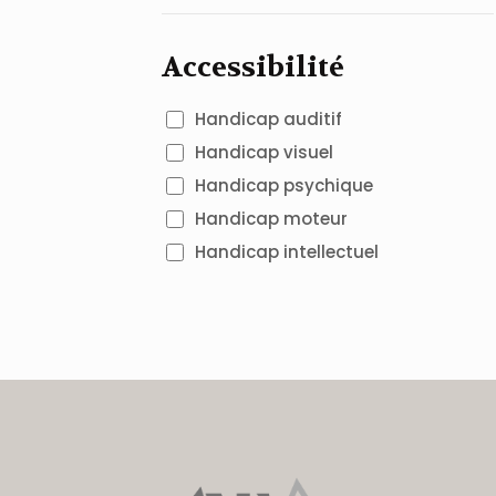
Accessibilité
Handicap auditif
Handicap visuel
Handicap psychique
Handicap moteur
Handicap intellectuel