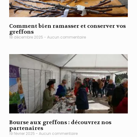
Comment bien ramasser et conserver vos
greffons
18 décembre 2025
Aucun commentaire
Bourse aux greffons : découvrez nos
partenaires
19 février 2025
Aucun commentaire