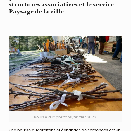
structures associatives et le service
Paysage de la ville.
Bourse aux greffons, février 2022.
Une bourse aux greffons et échanges de semences est un