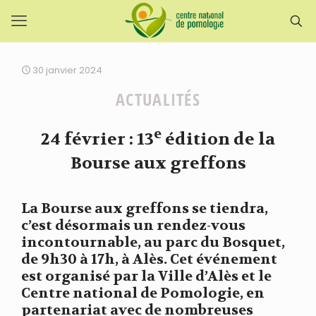
30 janvier 2024
ACTUALITÉS
e
24 février : 13
édition de la
Bourse aux greffons
La Bourse aux greffons se tiendra,
c’est désormais un rendez-vous
incontournable, au parc du Bosquet,
de 9h30 à 17h, à Alès. Cet événement
est organisé par la Ville d’Alès et le
Centre national de Pomologie, en
partenariat avec de nombreuses