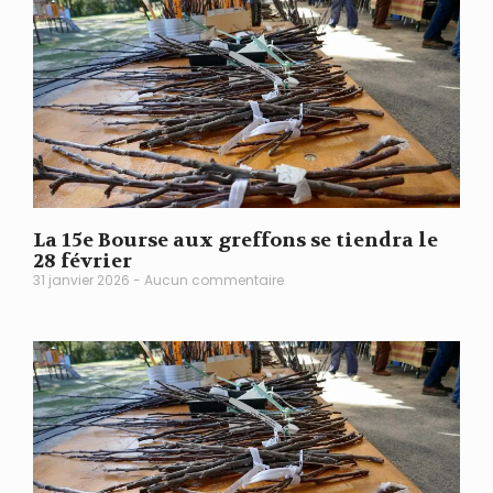
La 15e Bourse aux greffons se tiendra le
28 février
31 janvier 2026
Aucun commentaire