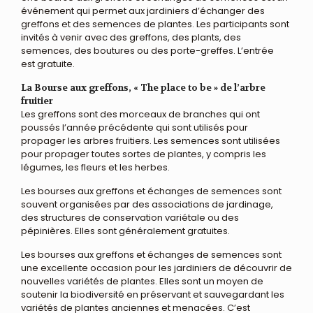
événement qui permet aux jardiniers d’échanger des
greffons et des semences de plantes. Les participants sont
invités à venir avec des greffons, des plants, des
semences, des boutures ou des porte-greffes. L’entrée
est gratuite.
La Bourse aux greffons, « The place to be » de l’arbre
fruitier
Les greffons sont des morceaux de branches qui ont
poussés l’année précédente qui sont utilisés pour
propager les arbres fruitiers. Les semences sont utilisées
pour propager toutes sortes de plantes, y compris les
légumes, les fleurs et les herbes.
Les bourses aux greffons et échanges de semences sont
souvent organisées par des associations de jardinage,
des structures de conservation variétale ou des
pépinières. Elles sont généralement gratuites.
Les bourses aux greffons et échanges de semences sont
une excellente occasion pour les jardiniers de découvrir de
nouvelles variétés de plantes. Elles sont un moyen de
soutenir la biodiversité en préservant et sauvegardant les
variétés de plantes anciennes et menacées. C’est