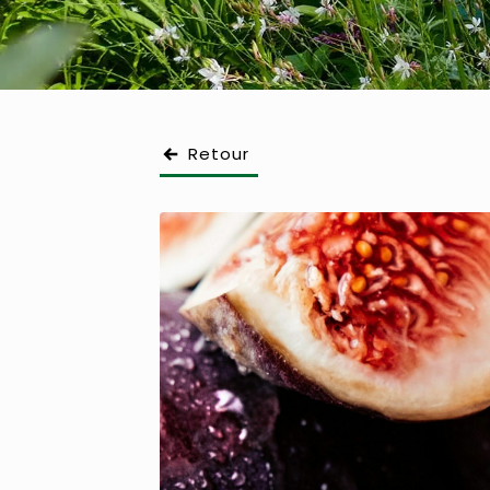
Retour