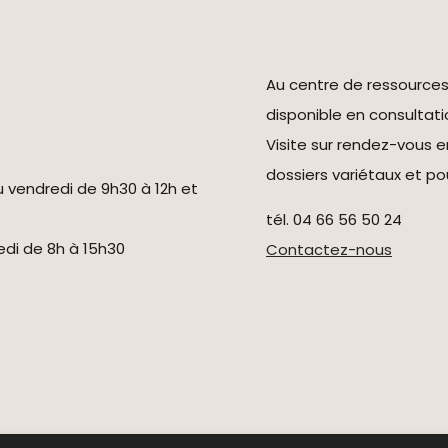
Au centre de ressource
disponible en consultati
Visite sur rendez-vous 
dossiers variétaux et pou
u vendredi de 9h30 à 12h et
tél. 04 66 56 50 24
redi de 8h à 15h30
Contactez-nous