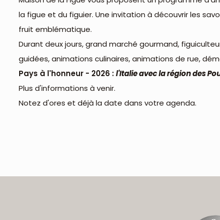
la figue et du figuier. Une invitation à découvrir les savoi
fruit emblématique.
Durant deux jours, grand marché gourmand, figuiculteurs 
guidées, animations culinaires, animations de rue, démo
Pays à l'honneur - 2026 :
l'Italie avec la région des Pou
Plus d'informations à venir.
Notez d'ores et déjà la date dans votre agenda.