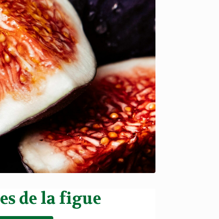
s de la figue