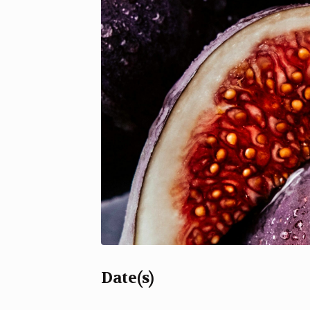
Date(s)