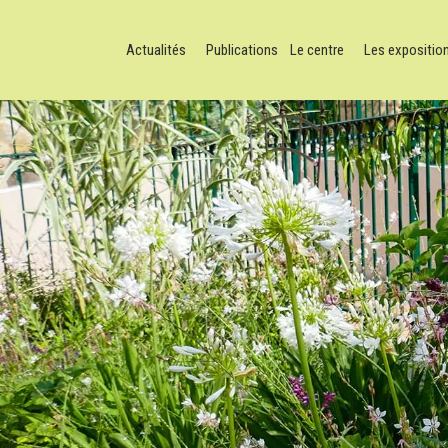
Actualités
Publications
Le centre
Les expositio