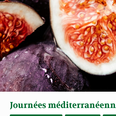
Journées méditerranéenne