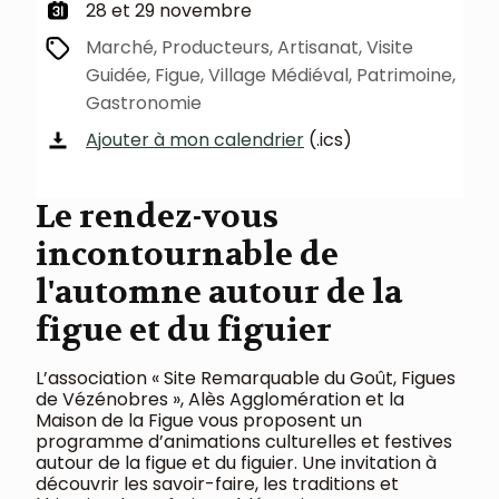
28 et 29 novembre
Marché, Producteurs, Artisanat, Visite
Guidée, Figue, Village Médiéval, Patrimoine,
Gastronomie
Ajouter à mon calendrier
(.ics)
Le rendez-vous
incontournable de
l'automne autour de la
figue et du figuier
L’association « Site Remarquable du Goût, Figues
de Vézénobres », Alès Agglomération et la
Maison de la Figue vous proposent un
programme d’animations culturelles et festives
autour de la figue et du figuier. Une invitation à
découvrir les savoir-faire, les traditions et