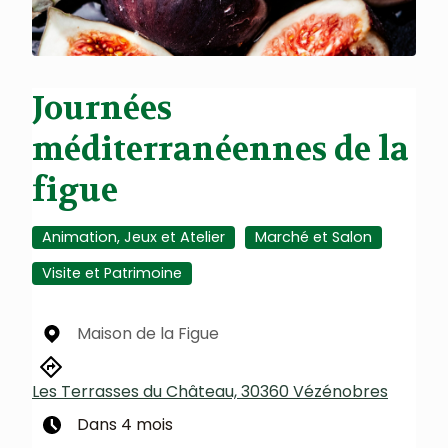
Journées
méditerranéennes de la
figue
Animation, Jeux et Atelier
Marché et Salon
Visite et Patrimoine
Maison de la Figue
Les Terrasses du Château, 30360 Vézénobres
Dans 4 mois