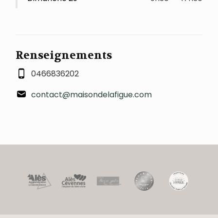
Renseignements
0466836202
contact@maisondelafigue.com