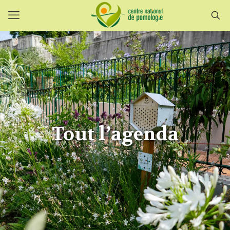
Tout l’agenda