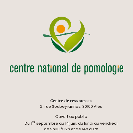
Centre de ressources
21 rue Soubeyrannes, 30100 Alès
Ouvert au public
er
Du 1
septembre au 14 juin, du lundi au vendredi
de 9h30 à 12h et de 14h à 17h