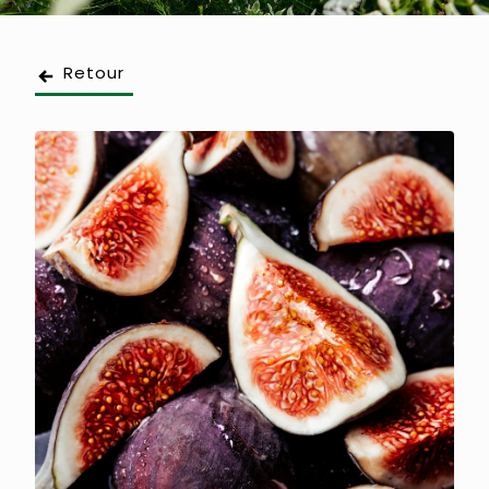
Retour