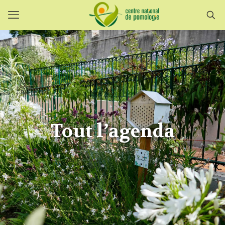
Tout l’agenda