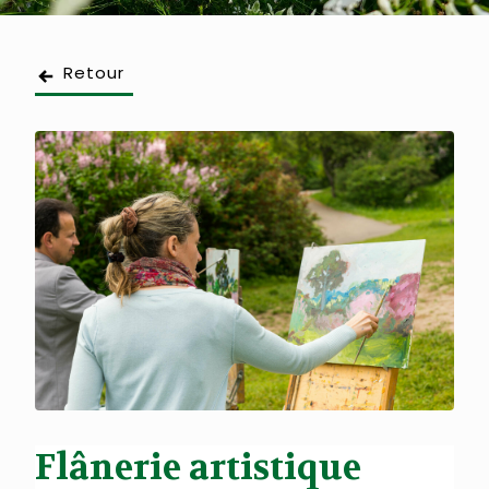
Retour
Flânerie artistique