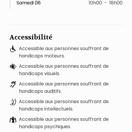
Samedi 06
10h00
-
18h00
Accessibilité
Accessible aux personnes souffrant de
handicaps moteurs.
Accessible aux personnes souffrant de
handicaps visuels.
Accessible aux personnes souffrant de
handicaps auditifs.
Accessible aux personnes souffrant de
handicaps intellectuels.
Accessible aux personnes souffrant de
handicaps psychiques.