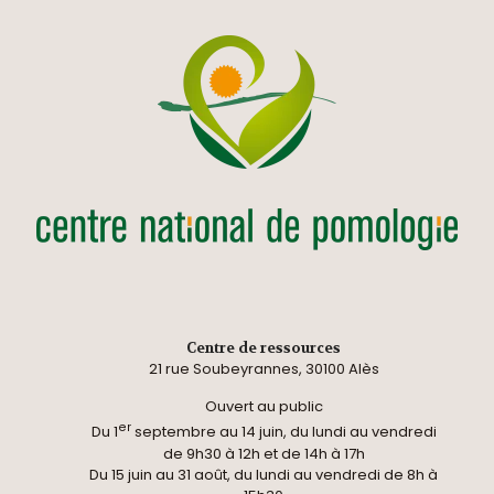
Centre de ressources
21 rue Soubeyrannes, 30100 Alès
Ouvert au public
er
Du 1
septembre au 14 juin, du lundi au vendredi
de 9h30 à 12h et de 14h à 17h
Du 15 juin au 31 août, du lundi au vendredi de 8h à