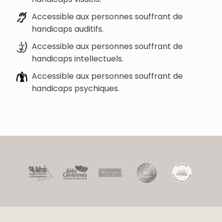
Accessible aux personnes souffrant de
handicaps auditifs.
Accessible aux personnes souffrant de
handicaps intellectuels.
Accessible aux personnes souffrant de
handicaps psychiques.