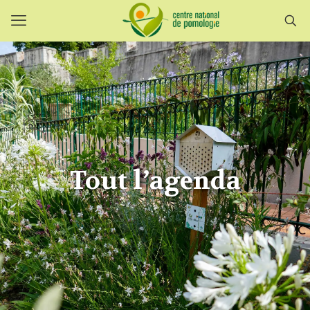
Tout l’agenda