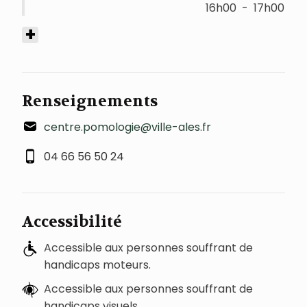
16h00
-
17h00
+
Renseignements
centre.pomologie@ville-ales.fr
04 66 56 50 24
Accessibilité
Accessible aux personnes souffrant de
handicaps moteurs.
Accessible aux personnes souffrant de
handicaps visuels.