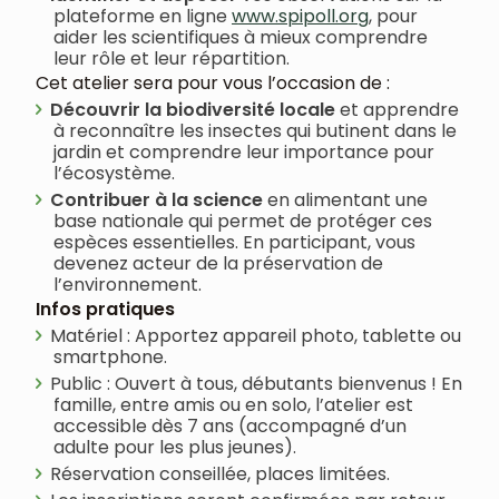
plateforme en ligne
www.spipoll.org
, pour
aider les scientifiques à mieux comprendre
leur rôle et leur répartition.
Cet atelier sera pour vous l’occasion de :
Découvrir la biodiversité locale
et apprendre
à reconnaître les insectes qui butinent dans le
jardin et comprendre leur importance pour
l’écosystème.
Contribuer à la science
en alimentant une
base nationale qui permet de protéger ces
espèces essentielles. En participant, vous
devenez acteur de la préservation de
l’environnement.
Infos pratiques
Matériel : Apportez appareil photo, tablette ou
smartphone.
Public : Ouvert à tous, débutants bienvenus ! En
famille, entre amis ou en solo, l’atelier est
accessible dès 7 ans (accompagné d’un
adulte pour les plus jeunes).
Réservation conseillée, places limitées.