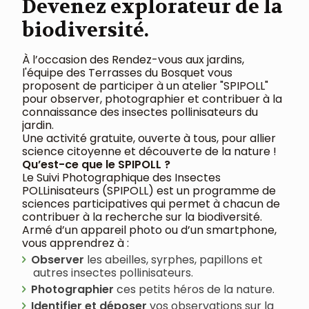
Devenez explorateur de la
biodiversité.
À l’occasion des Rendez-vous aux jardins,
l'équipe des Terrasses du Bosquet vous
proposent de participer à un atelier "SPIPOLL"
pour observer, photographier et contribuer à la
connaissance des insectes pollinisateurs du
jardin.
Une activité gratuite, ouverte à tous, pour allier
science citoyenne et découverte de la nature !
Qu’est-ce que le SPIPOLL ?
Le Suivi Photographique des Insectes
POLLinisateurs (SPIPOLL) est un programme de
sciences participatives qui permet à chacun de
contribuer à la recherche sur la biodiversité.
Armé d’un appareil photo ou d’un smartphone,
vous apprendrez à :
Observer
les abeilles, syrphes, papillons et
autres insectes pollinisateurs.
Photographier
ces petits héros de la nature.
Identifier et déposer
vos observations sur la