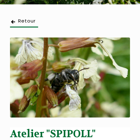
Retour
Atelier "SPIPOLL"